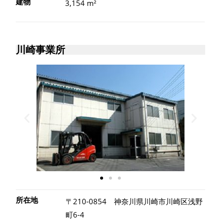
建物
3,154 m²
川崎事業所
所在地
〒210-0854 神奈川県川崎市川崎区浅野
町6-4