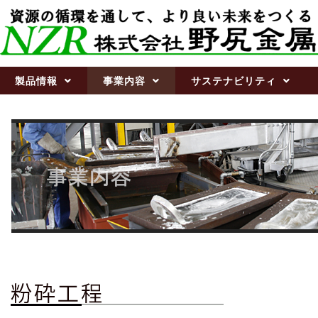
製品情報
事業内容
サステナビリティ