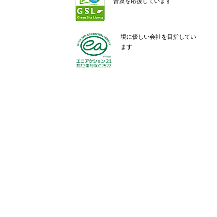
普及を応援しています
境に優しい会社を目指してい
ます