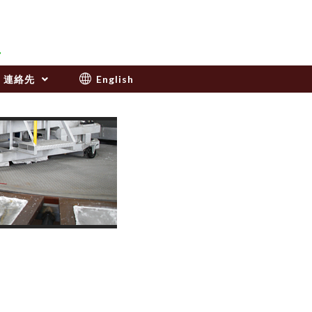
連絡先
English