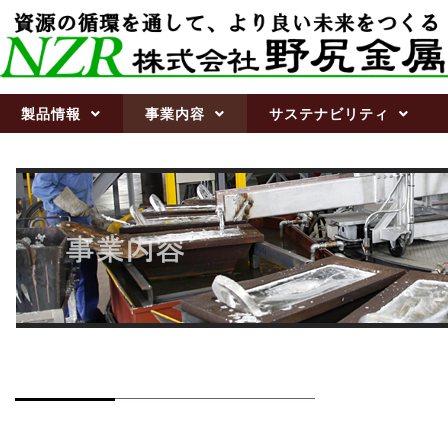
製品情報
事業内容
サステナビリティ