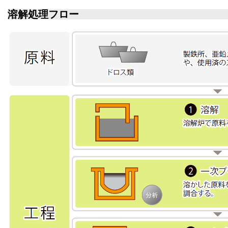
溶解処理フロー