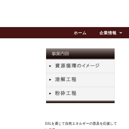
ホーム
企業情報
GSLを通じて自然エネルギーの普及を応援して