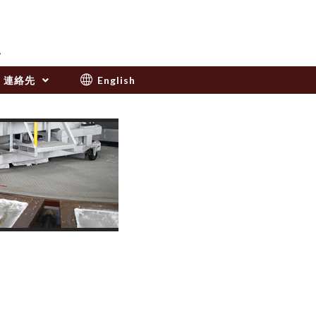
連絡先
English